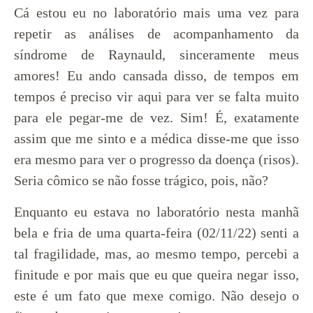
Cá estou eu no laboratório mais uma vez para
repetir as análises de acompanhamento da
síndrome de Raynauld, sinceramente meus
amores! Eu ando cansada disso, de tempos em
tempos é preciso vir aqui para ver se falta muito
para ele pegar-me de vez. Sim! É, exatamente
assim que me sinto e a médica disse-me que isso
era mesmo para ver o progresso da doença (risos).
Seria cômico se não fosse trágico, pois, não?
Enquanto eu estava no laboratório nesta manhã
bela e fria de uma quarta-feira (02/11/22) senti a
tal fragilidade, mas, ao mesmo tempo, percebi a
finitude e por mais que eu que queira negar isso,
este é um fato que mexe comigo. Não desejo o