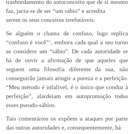
trasbordamento do autoconceito que de si mesmo
faz, jacta-se de ser “um sábio” e acredita
serem os seus conceitos irrefutáveis.
Se alguém o chama de confuso, logo replica
“confuso é você”‘, embora cada qual a seu turno
se considere um “sábio”. De cada autoridade se
há de ouvir a afirmação de que aqueles que
seguem uma filosofia diferente da sua, não
conseguirão jamais atingir a pureza e a perfeição.
“Meu método é infalível, é o único que conduz à
perfeição”, alardeiam em autopromoção todos
esses pseudo-sábios.
Tais comentários os expõem a ataques por parte
das outras autoridades e, consequentemente, há