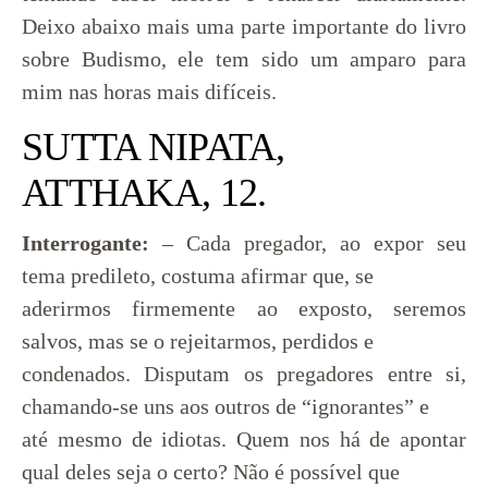
Deixo abaixo mais uma parte importante do livro
sobre Budismo, ele tem sido um amparo para
mim nas horas mais difíceis.
SUTTA NIPATA,
ATTHAKA, 12.
Interrogante:
– Cada pregador, ao expor seu
tema predileto, costuma afirmar que, se
aderirmos firmemente ao exposto, seremos
salvos, mas se o rejeitarmos, perdidos e
condenados. Disputam os pregadores entre si,
chamando-se uns aos outros de “ignorantes” e
até mesmo de idiotas. Quem nos há de apontar
qual deles seja o certo? Não é possível que