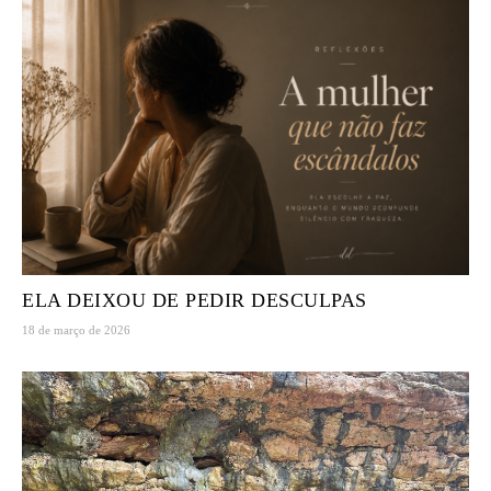
ELA DEIXOU DE PEDIR DESCULPAS
18 de março de 2026