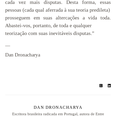
cada vez mais disputas. Desta forma, essas
pessoas (cada qual aferrada à sua teoria predileta)
prosseguem em suas altercações a vida toda.
Abastei-vos, portanto, de toda e qualquer
teorização com suas inevitáveis disputas.”
—
Dan Dronacharya
DAN DRONACHARYA
Escritora brasileira radicada em Portugal, autora de Entre