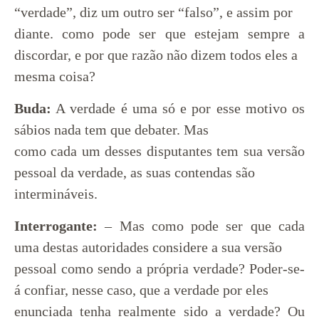
“verdade”, diz um outro ser “falso”, e assim por
diante. como pode ser que estejam sempre a
discordar, e por que razão não dizem todos eles a
mesma coisa?
Buda:
A verdade é uma só e por esse motivo os
sábios nada tem que debater. Mas
como cada um desses disputantes tem sua versão
pessoal da verdade, as suas contendas são
intermináveis.
Interrogante:
– Mas como pode ser que cada
uma destas autoridades considere a sua versão
pessoal como sendo a própria verdade? Poder-se-
á confiar, nesse caso, que a verdade por eles
enunciada tenha realmente sido a verdade? Ou