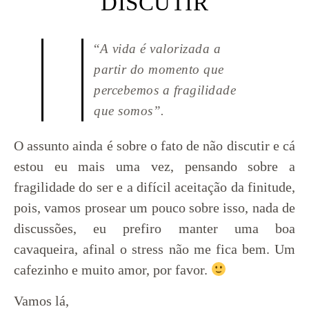
DISCUTIR
“
A vida é valorizada a
partir do momento que
percebemos a fragilidade
que somos”.
O assunto ainda é sobre o fato de não discutir e cá
estou eu mais uma vez, pensando sobre a
fragilidade do ser e a difícil aceitação da finitude,
pois, vamos prosear um pouco sobre isso, nada de
discussões, eu prefiro manter uma boa
cavaqueira, afinal o stress não me fica bem. Um
cafezinho e muito amor, por favor.
Vamos lá,