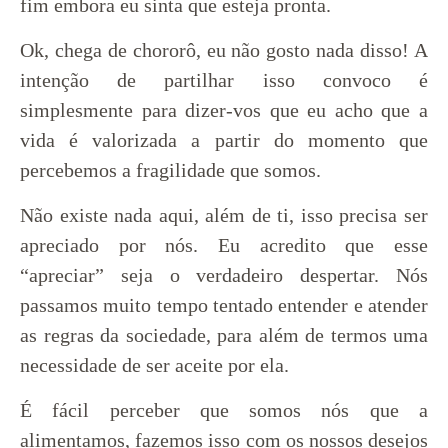
fim embora eu sinta que esteja pronta.
Ok, chega de chororô, eu não gosto nada disso! A
intenção de partilhar isso convoco é
simplesmente para dizer-vos que eu acho que a
vida é valorizada a partir do momento que
percebemos a fragilidade que somos.
Não existe nada aqui, além de ti, isso precisa ser
apreciado por nós. Eu acredito que esse
“apreciar” seja o verdadeiro despertar. Nós
passamos muito tempo tentado entender e atender
as regras da sociedade, para além de termos uma
necessidade de ser aceite por ela.
É fácil perceber que somos nós que a
alimentamos, fazemos isso com os nossos desejos