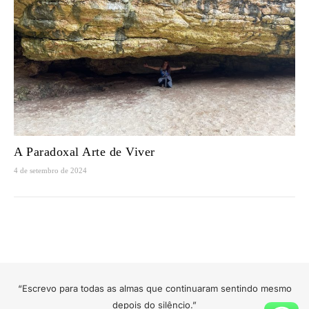
A Paradoxal Arte de Viver
4 de setembro de 2024
“Escrevo para todas as almas que continuaram sentindo mesmo
depois do silêncio.”