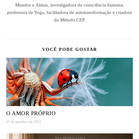
Mundos e Almas, investigadora da consciência humana,
professora de Yoga, facilitadora de autotransformação e criadora
do Método CEP.
VOCÊ PODE GOSTAR
O AMOR PRÓPRIO
13 de setembro de 2023