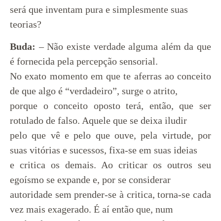
será que inventam pura e simplesmente suas
teorias?
Buda:
– Não existe verdade alguma além da que
é fornecida pela percepção sensorial.
No exato momento em que te aferras ao conceito
de que algo é “verdadeiro”, surge o atrito,
porque o conceito oposto terá, então, que ser
rotulado de falso. Aquele que se deixa iludir
pelo que vê e pelo que ouve, pela virtude, por
suas vitórias e sucessos, fixa-se em suas ideias
e critica os demais. Ao criticar os outros seu
egoísmo se expande e, por se considerar
autoridade sem prender-se à critica, torna-se cada
vez mais exagerado. É aí então que, num