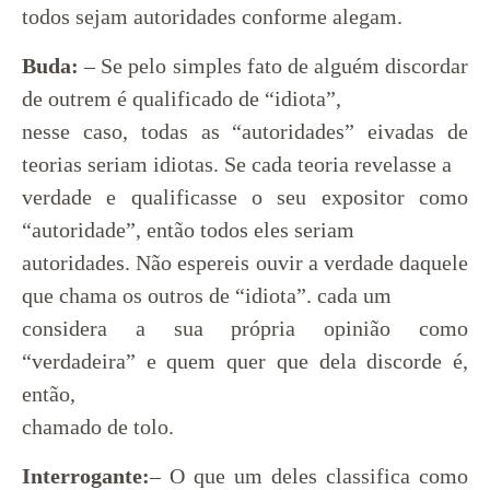
todos sejam autoridades conforme alegam.
Buda:
– Se pelo simples fato de alguém discordar
de outrem é qualificado de “idiota”,
nesse caso, todas as “autoridades” eivadas de
teorias seriam idiotas. Se cada teoria revelasse a
verdade e qualificasse o seu expositor como
“autoridade”, então todos eles seriam
autoridades. Não espereis ouvir a verdade daquele
que chama os outros de “idiota”. cada um
considera a sua própria opinião como
“verdadeira” e quem quer que dela discorde é,
então,
chamado de tolo.
Interrogante:
– O que um deles classifica como