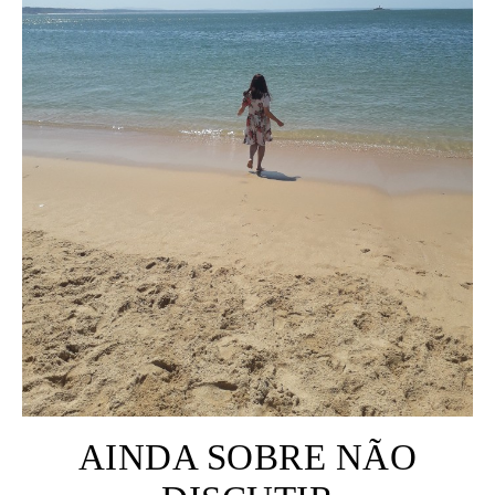
AINDA SOBRE NÃO