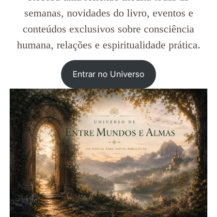
semanas, novidades do livro, eventos e
conteúdos exclusivos sobre consciência
humana, relações e espiritualidade prática.
Entrar no Universo