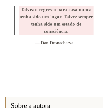
Talvez o regresso para casa nunca
tenha sido um lugar. Talvez sempre
tenha sido um estado de
consciência.
— Dan Dronacharya
Sobre a autora