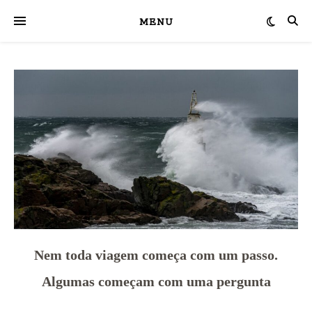
MENU
Nem toda viagem começa com um passo.
Algumas começam com uma pergunta