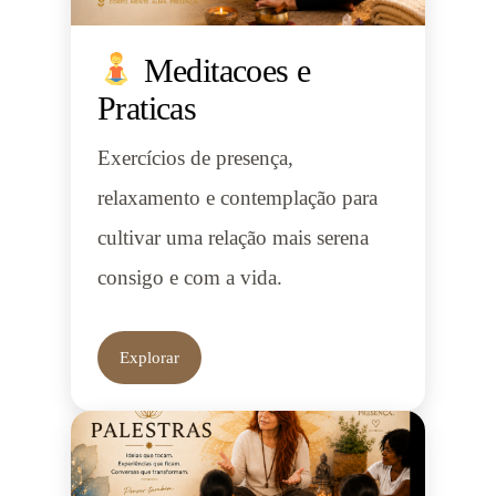
Meditacoes e
Praticas
Exercícios de presença,
relaxamento e contemplação para
cultivar uma relação mais serena
consigo e com a vida.
Explorar