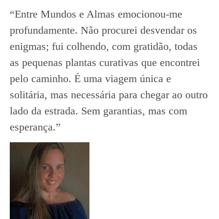
“Entre Mundos e Almas emocionou-me
profundamente. Não procurei desvendar os
enigmas; fui colhendo, com gratidão, todas
as pequenas plantas curativas que encontrei
pelo caminho. É uma viagem única e
solitária, mas necessária para chegar ao outro
lado da estrada. Sem garantias, mas com
esperança.”