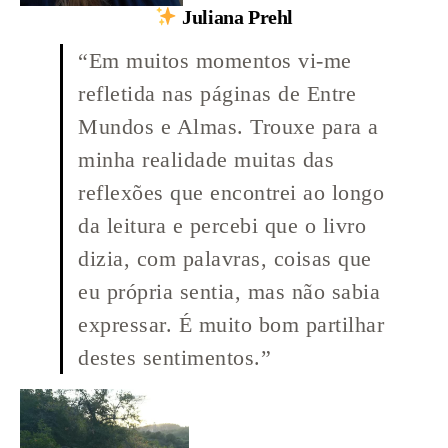
Juliana Prehl
“Em muitos momentos vi-me
refletida nas páginas de Entre
Mundos e Almas. Trouxe para a
minha realidade muitas das
reflexões que encontrei ao longo
da leitura e percebi que o livro
dizia, com palavras, coisas que
eu própria sentia, mas não sabia
expressar. É muito bom partilhar
destes sentimentos.”