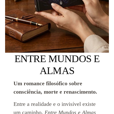
ENTRE MUNDOS E
ALMAS
Um romance filosófico sobre
consciência, morte e renascimento.
Entre a realidade e o invisível existe
um caminho.
Entre Mundos e Almas