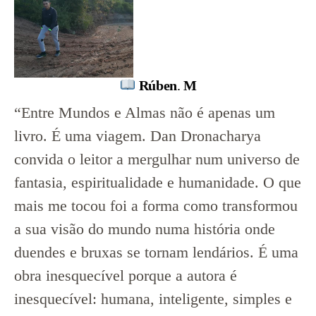
Rúben
.
M
“Entre Mundos e Almas não é apenas um
livro. É uma viagem. Dan Dronacharya
convida o leitor a mergulhar num universo de
fantasia, espiritualidade e humanidade. O que
mais me tocou foi a forma como transformou
a sua visão do mundo numa história onde
duendes e bruxas se tornam lendários. É uma
obra inesquecível porque a autora é
inesquecível: humana, inteligente, simples e