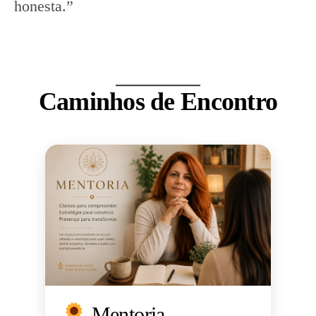
honesta.”
Caminhos de Encontro
Mentoria