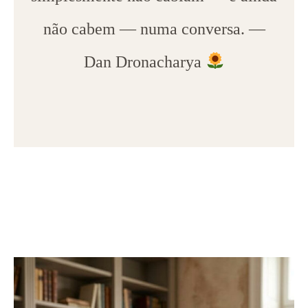
não cabem — numa conversa. —
Dan Dronacharya