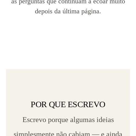
as perguntas que continuam a ecoar muito
depois da última página.
POR QUE ESCREVO
Escrevo porque algumas ideias
simplesmente não cabiam — e ainda