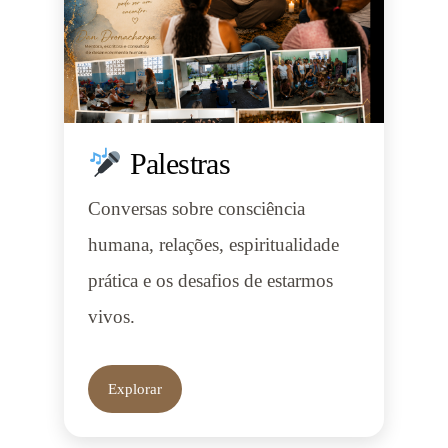
Palestras
Conversas sobre consciência
humana, relações, espiritualidade
prática e os desafios de estarmos
vivos.
Explorar