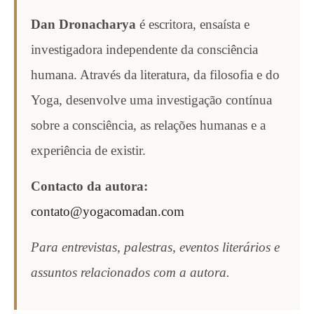
Dan Dronacharya
é escritora, ensaísta e
investigadora independente da consciência
humana. Através da literatura, da filosofia e do
Yoga, desenvolve uma investigação contínua
sobre a consciência, as relações humanas e a
experiência de existir.
Contacto da autora:
contato@yogacomadan.com
Para entrevistas, palestras, eventos literários e
assuntos relacionados com a autora.