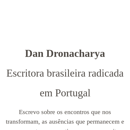
Dan Dronacharya
Escritora brasileira radicada
em Portugal
Escrevo sobre os encontros que nos
transformam, as ausências que permanecem e