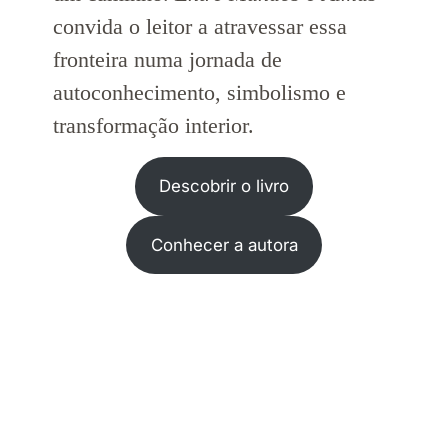
convida o leitor a atravessar essa
fronteira numa jornada de
autoconhecimento, simbolismo e
transformação interior.
Descobrir o livro
Conhecer a autora