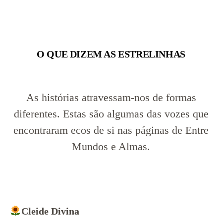
O QUE DIZEM AS ESTRELINHAS
As histórias atravessam-nos de formas
diferentes. Estas são algumas das vozes que
encontraram ecos de si nas páginas de Entre
Mundos e Almas.
Cleide
Divina