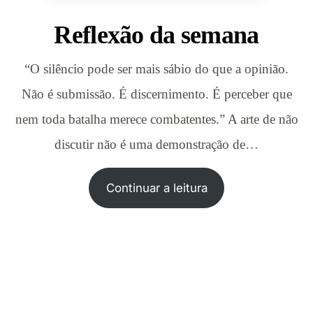
Reflexão da semana
“O silêncio pode ser mais sábio do que a opinião.
Não é submissão. É discernimento. É perceber que
nem toda batalha merece combatentes.” A arte de não
discutir não é uma demonstração de…
Continuar a leitura