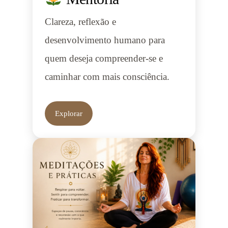
Clareza, reflexão e
desenvolvimento humano para
quem deseja compreender-se e
caminhar com mais consciência.
Explorar