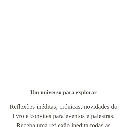
Um universo para explorar
Reflexões inéditas, crónicas, novidades do
livro e convites para eventos e palestras.
Receba uma reflexão inédita todas as