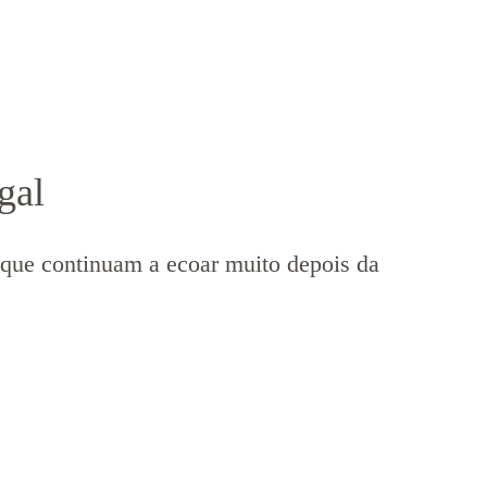
gal
 que continuam a ecoar muito depois da