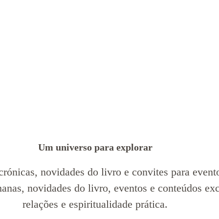
Um universo para explorar
crónicas, novidades do livro e convites para evento
manas, novidades do livro, eventos e conteúdos ex
relações e espiritualidade prática.