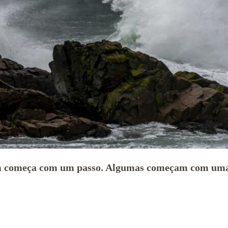
m começa com um passo. Algumas começam com uma