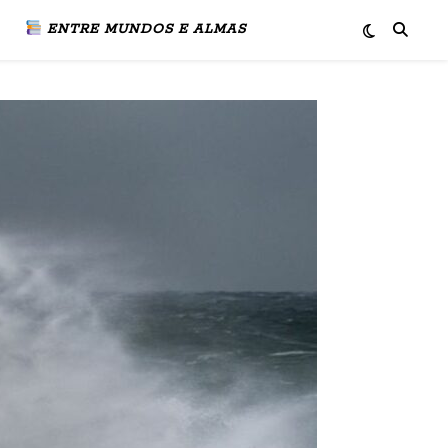
ENTRE MUNDOS E ALMAS