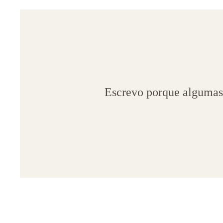
Escrevo porque algumas