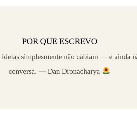
POR QUE ESCREVO
 ideias simplesmente não cabiam — e ainda
conversa. — Dan Dronacharya