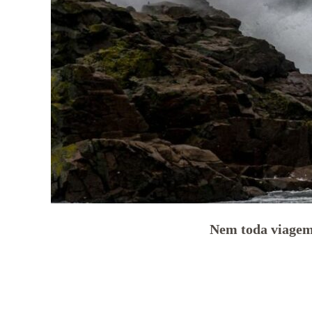
Nem toda viage