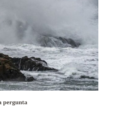
 pergunta