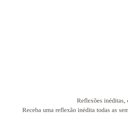
Reflexões inéditas, 
Receba uma reflexão inédita todas as se