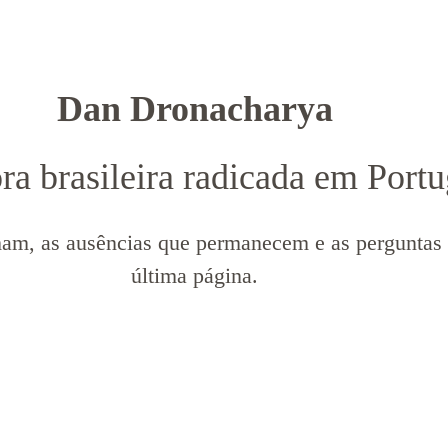
Dan Dronacharya
ora brasileira radicada em Portu
mam, as ausências que permanecem e as perguntas
última página.