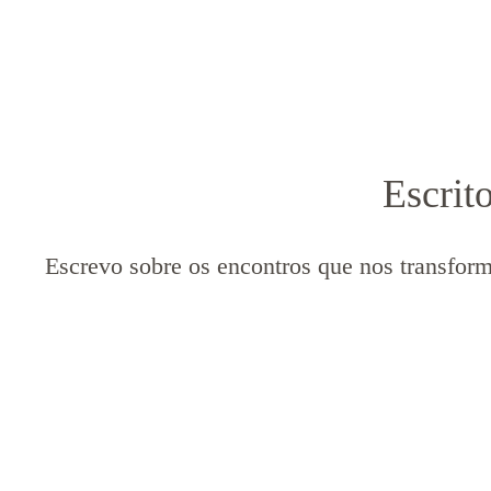
Escrit
Escrevo sobre os encontros que nos transfor