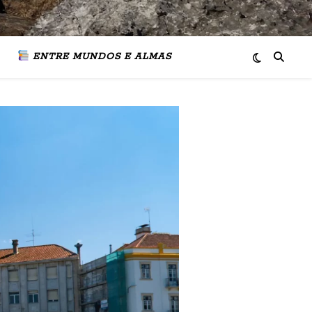
ENTRE MUNDOS E ALMAS