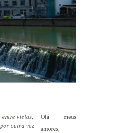
entre vielas,
Olá meus
 por outra vez
amores,