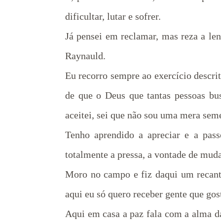
dificultar, lutar e sofrer.
Já pensei em reclamar, mas reza a len
Raynauld.
Eu recorro sempre ao exercício descrit
de que o Deus que tantas pessoas bu
aceitei, sei que não sou uma mera sem
Tenho aprendido a apreciar e a pass
totalmente a pressa, a vontade de mudar
Moro no campo e fiz daqui um recanto
aqui eu só quero receber gente que gos
Aqui em casa a paz fala com a alma da