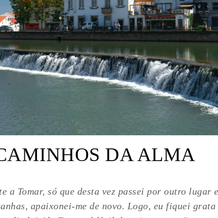
CAMINHOS DA ALMA
 a Tomar, só que desta vez passei por outro lugar e 
anhas, apaixonei-me de novo. Logo, eu fiquei grata