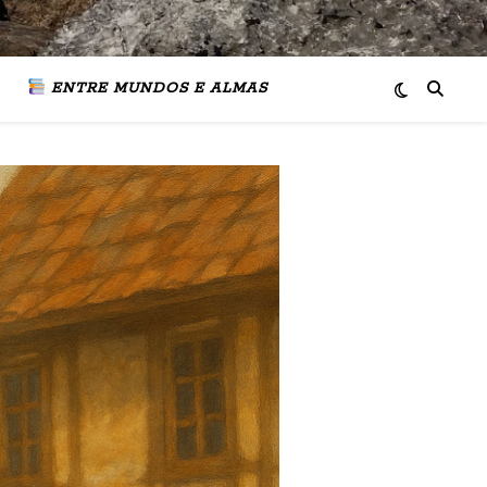
ENTRE MUNDOS E ALMAS