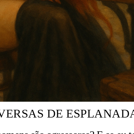
VERSAS DE ESPLANAD