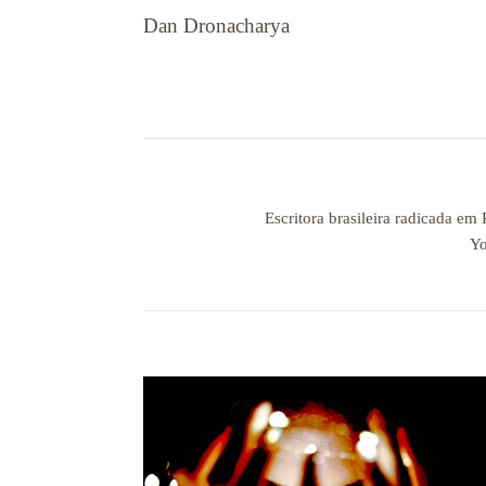
Dan Dronacharya
Escritora brasileira radicada em
Yo