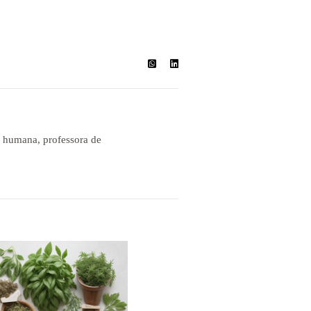
a humana, professora de