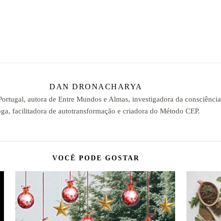
DAN DRONACHARYA
 Portugal, autora de Entre Mundos e Almas, investigadora da consciênci
ga, facilitadora de autotransformação e criadora do Método CEP.
VOCÊ PODE GOSTAR