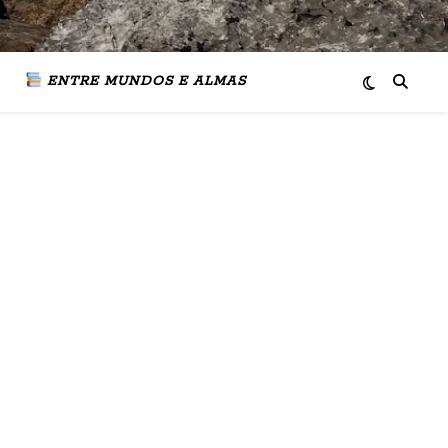
ENTRE MUNDOS E ALMAS