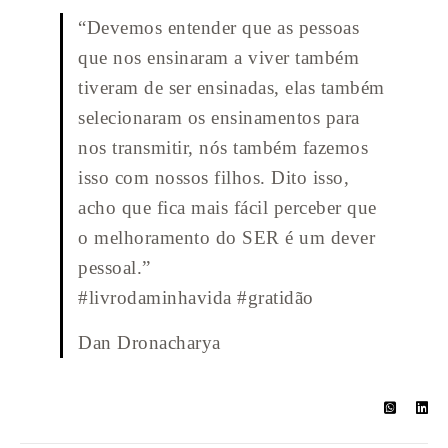
“Devemos entender que as pessoas
que nos ensinaram a viver também
tiveram de ser ensinadas, elas também
selecionaram os ensinamentos para
nos transmitir, nós também fazemos
isso com nossos filhos. Dito isso,
acho que fica mais fácil perceber que
o melhoramento do SER é um dever
pessoal.”
#livrodaminhavida #gratidão
Dan Dronacharya