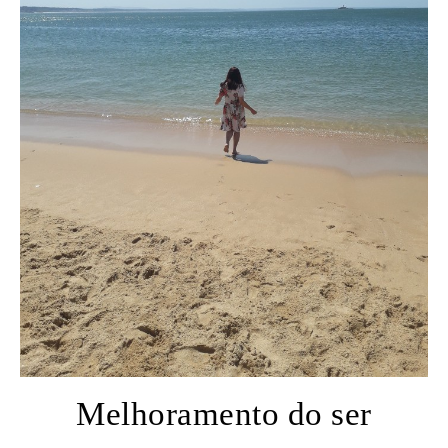
Melhoramento do ser