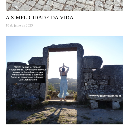
A SIMPLICIDADE DA VIDA
18 de julho de 2023