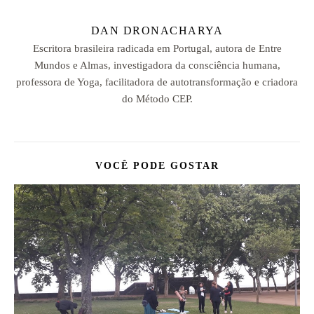
DAN DRONACHARYA
Escritora brasileira radicada em Portugal, autora de Entre
Mundos e Almas, investigadora da consciência humana,
professora de Yoga, facilitadora de autotransformação e criadora
do Método CEP.
VOCÊ PODE GOSTAR