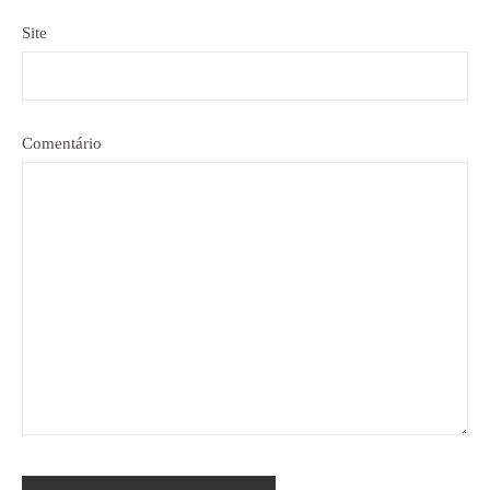
Site
Comentário