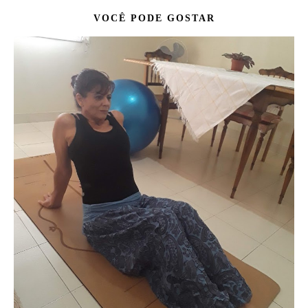
VOCÊ PODE GOSTAR