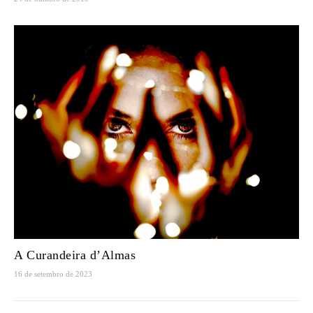
A Curandeira d’Almas
16 de setembro de 2023