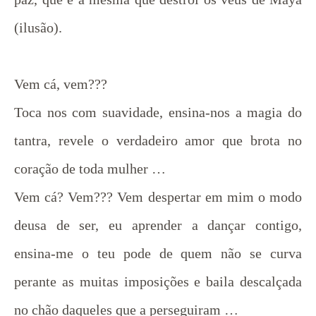
(ilusão).
Vem cá, vem???
Toca nos com suavidade, ensina-nos a magia do
tantra, revele o verdadeiro amor que brota no
coração de toda mulher …
Vem cá? Vem??? Vem despertar em mim o modo
deusa de ser, eu aprender a dançar contigo,
ensina-me o teu pode de quem não se curva
perante as muitas imposições e baila descalçada
no chão daqueles que a perseguiram …