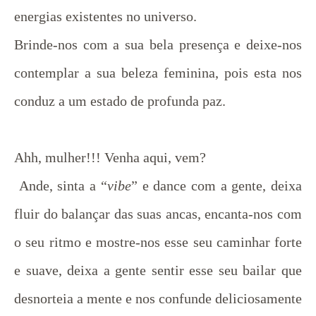
energias existentes no universo.
Brinde-nos com a sua bela presença e deixe-nos
contemplar a sua beleza feminina, pois esta nos
conduz a um estado de profunda paz.
Ahh, mulher!!! Venha aqui, vem?
Ande, sinta a “
vibe
” e dance com a gente, deixa
fluir do balançar das suas ancas, encanta-nos com
o seu ritmo e mostre-nos esse seu caminhar forte
e suave, deixa a gente sentir esse seu bailar que
desnorteia a mente e nos confunde deliciosamente