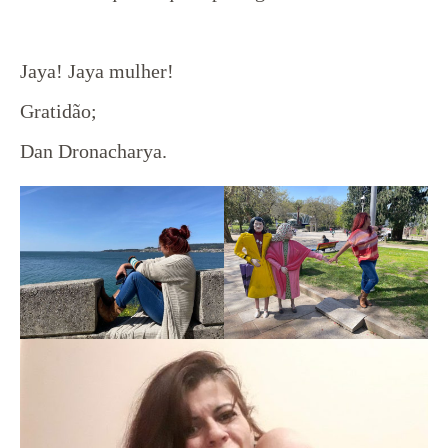
Jaya! Jaya mulher!
Gratidão;
Dan Dronacharya.