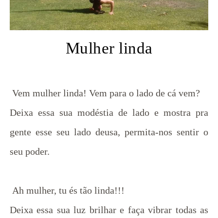
Mulher linda
Vem mulher linda! Vem para o lado de cá vem?
Deixa essa sua modéstia de lado e mostra pra
gente esse seu lado deusa, permita-nos sentir o
seu poder.
Ah mulher, tu és tão linda!!!
Deixa essa sua luz brilhar e faça vibrar todas as