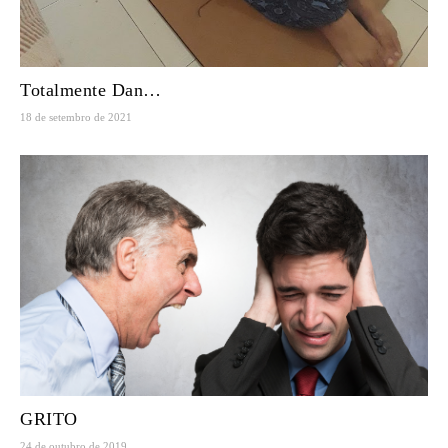
Totalmente Dan…
18 de setembro de 2021
GRITO
24 de outubro de 2019