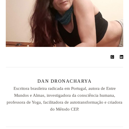
DAN DRONACHARYA
Escritora brasileira radicada em Portugal, autora de Entre
Mundos e Almas, investigadora da consciência humana,
professora de Yoga, facilitadora de autotransformação e criadora
do Método CEP.