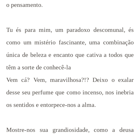
o pensamento.
Tu és para mim, um paradoxo descomunal, és
como um mistério fascinante, uma combinação
única de beleza e encanto que cativa a todos que
têm a sorte de conhecê-la
Vem cá? Vem, maravilhosa?!? Deixo o exalar
desse seu perfume que como incenso, nos inebria
os sentidos e entorpece-nos a alma.
Mostre-nos sua grandiosidade, como a deusa