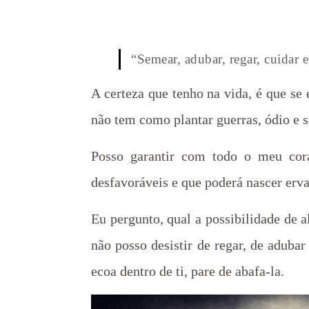
“Semear, adubar, regar, cuidar e
A certeza que tenho na vida, é que se
não tem como plantar guerras, ódio e s
Posso garantir com todo o meu cor
desfavoráveis e que poderá nascer erva
Eu pergunto, qual a possibilidade de a
não posso desistir de regar, de aduba
ecoa dentro de ti, pare de abafa-la.