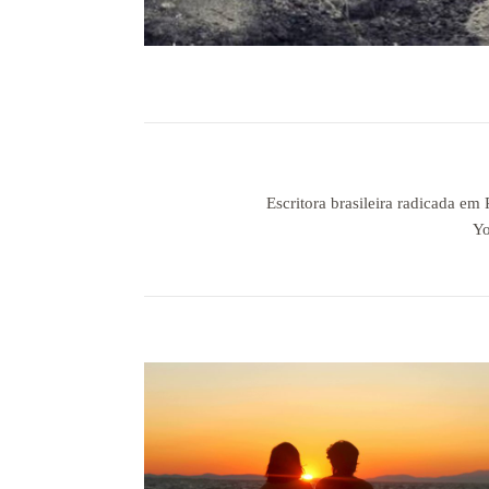
Escritora brasileira radicada em
Yo