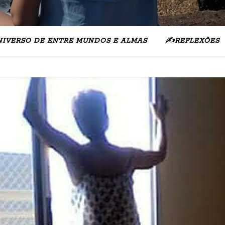
NIVERSO DE ENTRE MUNDOS E ALMAS
✍️REFLEXÕES