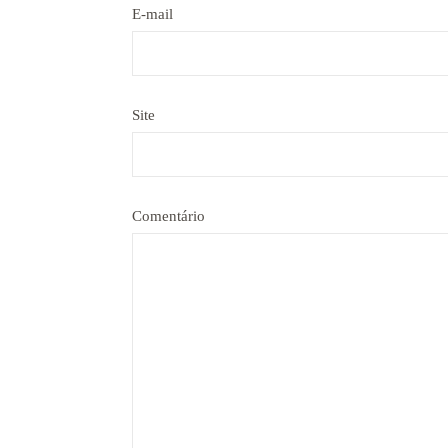
E-mail
Site
Comentário