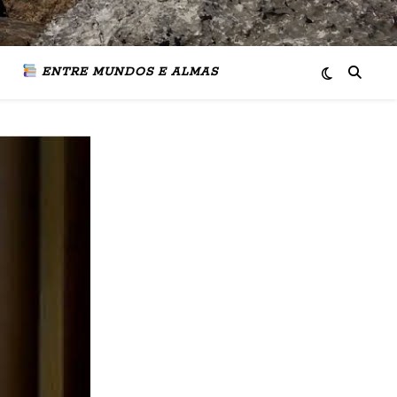
ENTRE MUNDOS E ALMAS