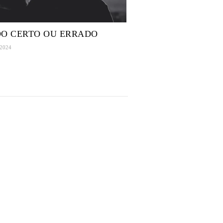
O CERTO OU ERRADO
 2024