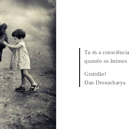
Tu és a consciência
quando os ânimos 
Gratidão!
Dan Dronacharya