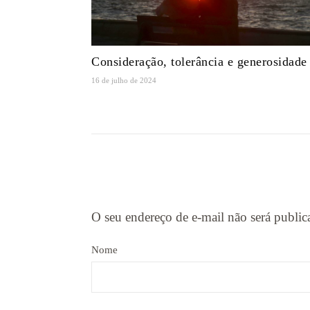
Consideração, tolerância e generosidade
16 de julho de 2024
O seu endereço de e-mail não será public
Nome