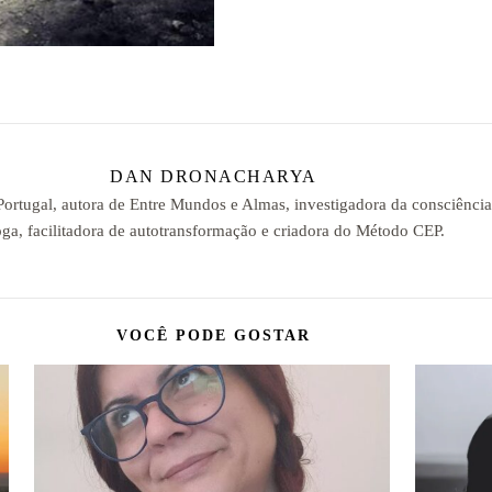
DAN DRONACHARYA
 Portugal, autora de Entre Mundos e Almas, investigadora da consciênci
ga, facilitadora de autotransformação e criadora do Método CEP.
VOCÊ PODE GOSTAR