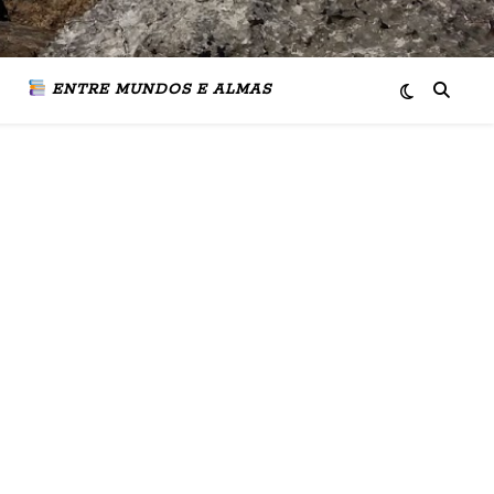
ENTRE MUNDOS E ALMAS