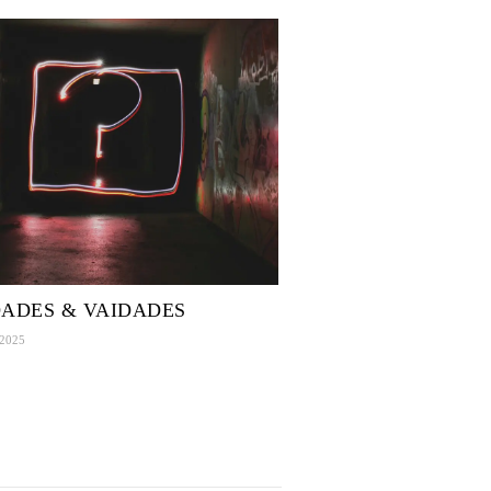
ADES & VAIDADES
 2025