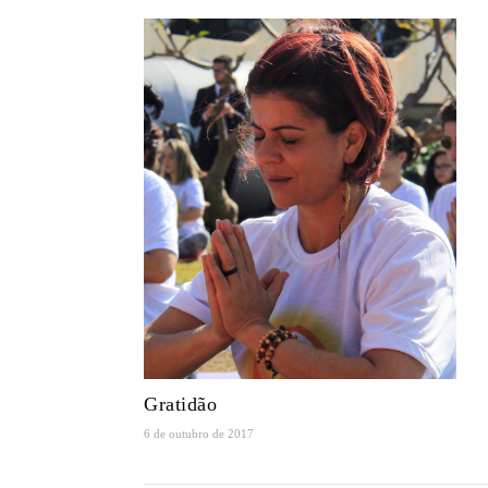
Gratidão
6 de outubro de 2017