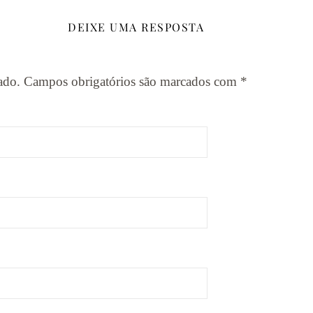
DEIXE UMA RESPOSTA
ado.
Campos obrigatórios são marcados com
*