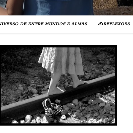
NIVERSO DE ENTRE MUNDOS E ALMAS
✍️REFLEXÕES