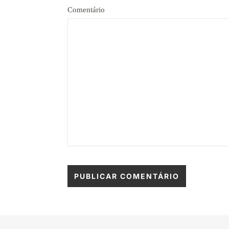
Comentário