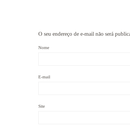
O seu endereço de e-mail não será public
Nome
E-mail
Site