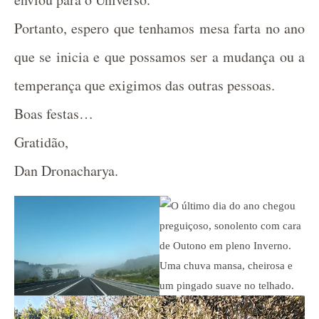
Portanto, espero que tenhamos mesa farta no ano
que se inicia e que possamos ser a mudança ou a
temperança que exigimos das outras pessoas.
Boas festas…
Gratidão,
Dan Dronacharya.