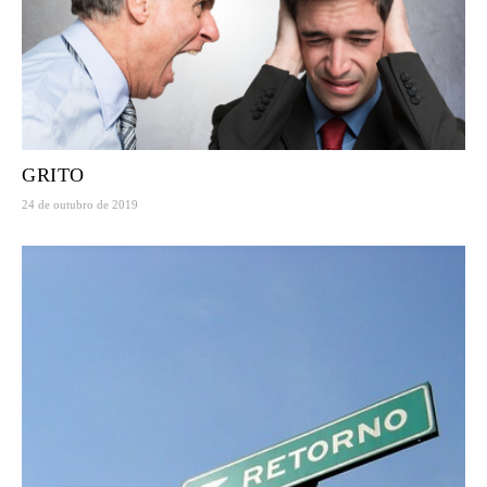
GRITO
24 de outubro de 2019