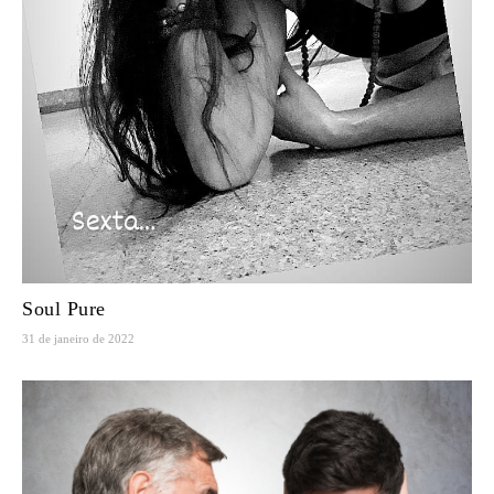
Soul Pure
31 de janeiro de 2022