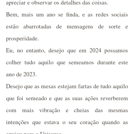
apreciar e observar os detalhes das coisas.
Bem, mais um ano se finda, e as redes sociais
estão abarrotadas de mensagens de sorte e
prosperidade.
Eu, no entanto, desejo que em 2024 possamos
colher tudo aquilo que semeamos durante este
ano de 2023.
Desejo que as mesas estejam fartas de tudo aquilo
que foi semeado e que as suas ações reverberem
com mais vibração e cheias das mesmas
intenções que estava o seu coração quando as
enviou para o Universo.