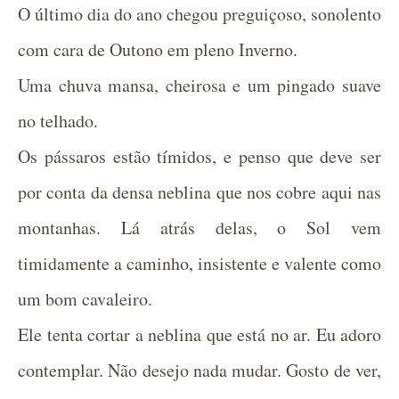
O último dia do ano chegou preguiçoso, sonolento
com cara de Outono em pleno Inverno.
Uma chuva mansa, cheirosa e um pingado suave
no telhado.
Os pássaros estão tímidos, e penso que deve ser
por conta da densa neblina que nos cobre aqui nas
montanhas. Lá atrás delas, o Sol vem
timidamente a caminho, insistente e valente como
um bom cavaleiro.
Ele tenta cortar a neblina que está no ar. Eu adoro
contemplar. Não desejo nada mudar. Gosto de ver,