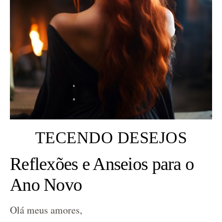
TECENDO DESEJOS
Reflexões e Anseios para o
Ano Novo
Olá meus amores,