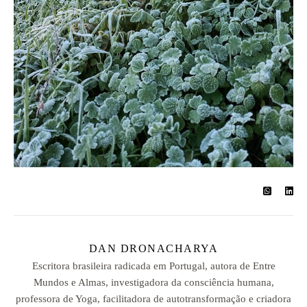
DAN DRONACHARYA
Escritora brasileira radicada em Portugal, autora de Entre
Mundos e Almas, investigadora da consciência humana,
professora de Yoga, facilitadora de autotransformação e criadora