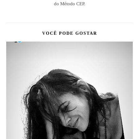
do Método CEP.
VOCÊ PODE GOSTAR