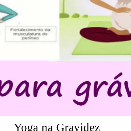
Yoga na Gravidez