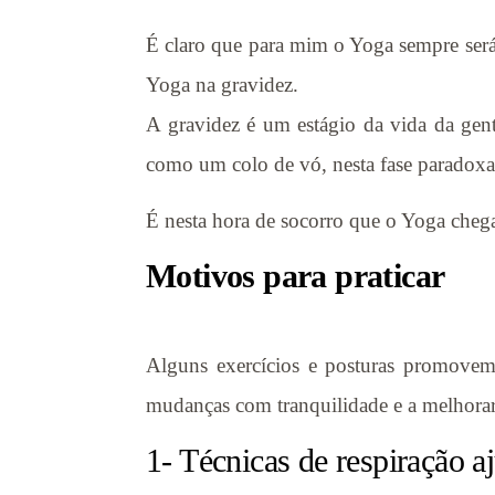
É claro que para mim o Yoga sempre será 
Yoga na gravidez.
A gravidez é um estágio da vida da gen
como um colo de vó, nesta fase paradoxa
É nesta hora de socorro que o Yoga chega 
Motivos para praticar
Alguns exercícios e posturas promovem
mudanças com tranquilidade e a melhorar 
1- Técnicas de respiração a