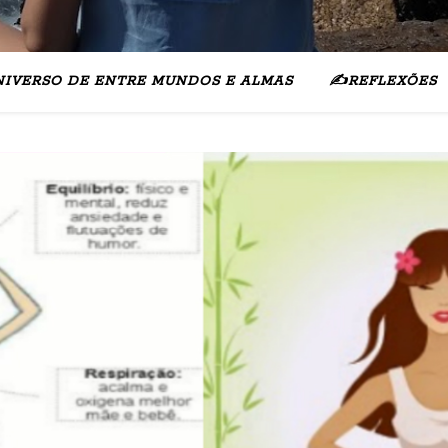
NIVERSO DE ENTRE MUNDOS E ALMAS
✍️REFLEXÕES