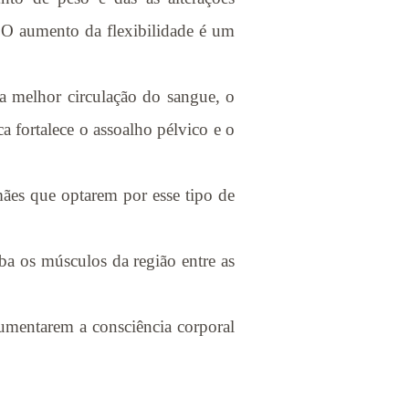
. O aumento da flexibilidade é um
a melhor circulação do sangue, o
a fortalece o assoalho pélvico e o
mães que optarem por esse tipo de
ba os músculos da região entre as
umentarem a consciência corporal