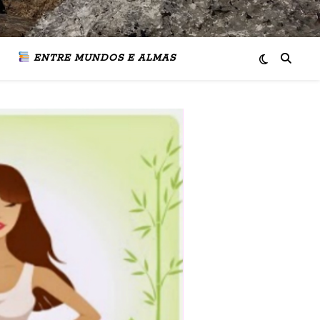
ENTRE MUNDOS E ALMAS