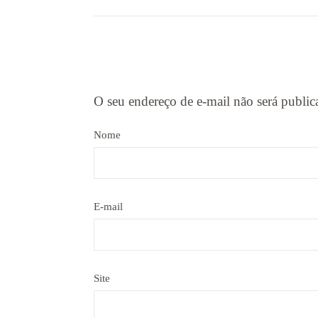
O seu endereço de e-mail não será public
Nome
E-mail
Site