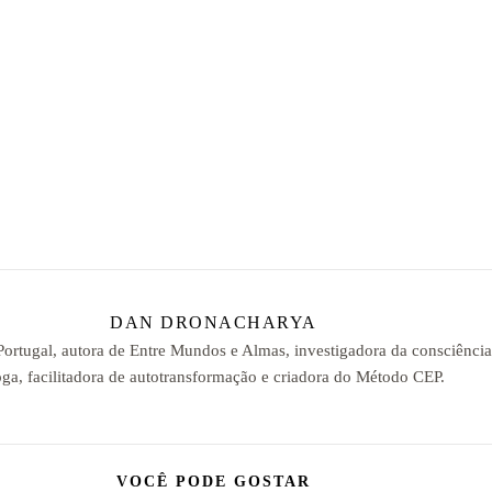
DAN DRONACHARYA
 Portugal, autora de Entre Mundos e Almas, investigadora da consciênci
ga, facilitadora de autotransformação e criadora do Método CEP.
VOCÊ PODE GOSTAR