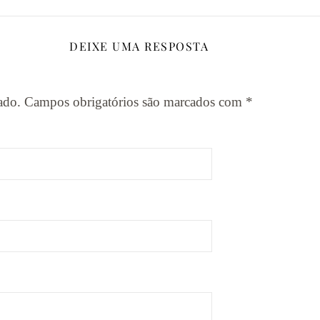
DEIXE UMA RESPOSTA
ado.
Campos obrigatórios são marcados com
*