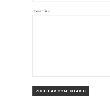
Comentário