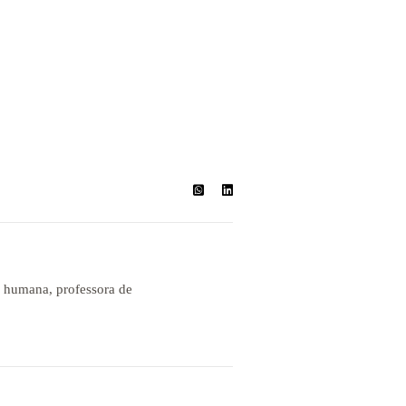
a humana, professora de