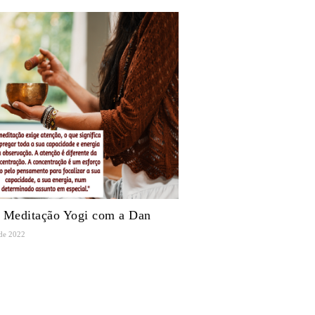
 Meditação Yogi com a Dan
 de 2022