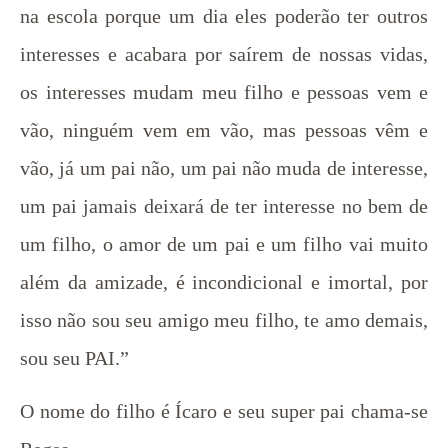
na escola porque um dia eles poderão ter outros
interesses e acabara por saírem de nossas vidas,
os interesses mudam meu filho e pessoas vem e
vão, ninguém vem em vão, mas pessoas vêm e
vão, já um pai não, um pai não muda de interesse,
um pai jamais deixará de ter interesse no bem de
um filho, o amor de um pai e um filho vai muito
além da amizade, é incondicional e imortal, por
isso não sou seu amigo meu filho, te amo demais,
sou seu PAI.”
O nome do filho é Ícaro e seu super pai chama-se