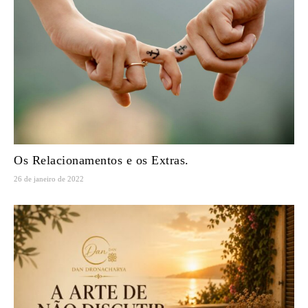
Os Relacionamentos e os Extras.
26 de janeiro de 2022