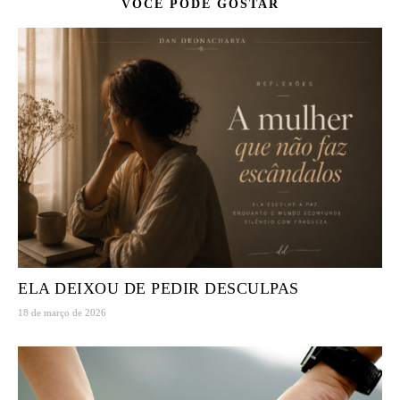
VOCÊ PODE GOSTAR
ELA DEIXOU DE PEDIR DESCULPAS
18 de março de 2026