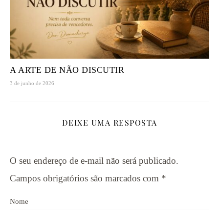
A ARTE DE NÃO DISCUTIR
3 de junho de 2026
DEIXE UMA RESPOSTA
O seu endereço de e-mail não será publicado.
Campos obrigatórios são marcados com
*
Nome