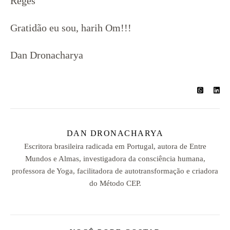
Reges
Gratidão eu sou, harih Om!!!
Dan Dronacharya
DAN DRONACHARYA
Escritora brasileira radicada em Portugal, autora de Entre
Mundos e Almas, investigadora da consciência humana,
professora de Yoga, facilitadora de autotransformação e criadora
do Método CEP.