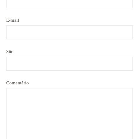
E-mail
Site
Comentário