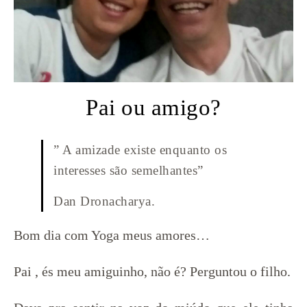
Pai ou amigo?
” A amizade existe enquanto os
interesses são semelhantes”
Dan Dronacharya.
Bom dia com Yoga meus amores…
Pai , és meu amiguinho, não é? Perguntou o filho.